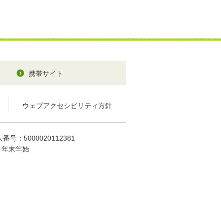
携帯サイト
ウェブアクセシビリティ方針
番号：5000020112381
、年末年始