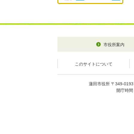
市役所案内
このサイトについて
蓮田市役所 〒349-01
開庁時間