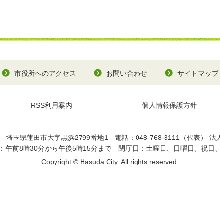
市役所へのアクセス
お問い合わせ
サイトマップ
RSS利用案内
個人情報保護方針
93
埼玉県蓮田市大字黒浜2799番地1
電話：048-768-3111（代表）
法人
：午前8時30分から午後5時15分まで
閉庁日：土曜日、日曜日、祝日
Copyright © Hasuda City. All rights reserved.