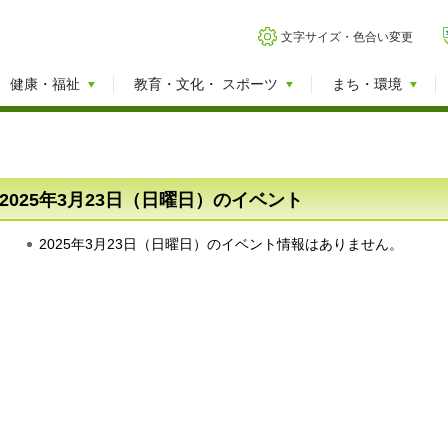
文字サイズ・色合い変更
健康・福祉
教育・文化・
スポーツ
まち・環境
2025年3月23日（日曜日）のイベント
2025年3月23日（日曜日）のイベント情報はありません。