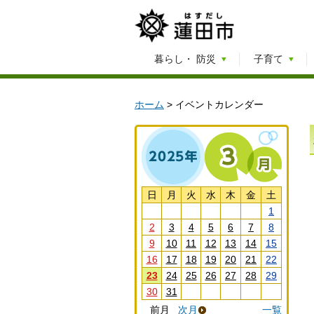
暮らし・
防災
子育て
ホーム
> イベントカレンダー
日
月
火
水
木
金
土
1
2
3
4
5
6
7
8
9
10
11
12
13
14
15
16
17
18
19
20
21
22
23
24
25
26
27
28
29
30
31
前月
次月
一覧