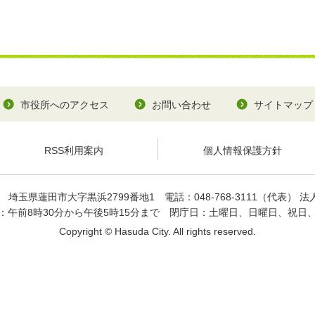
市役所へのアクセス
お問い合わせ
サイトマップ
RSS利用案内
個人情報保護方針
93
埼玉県蓮田市大字黒浜2799番地1
電話：048-768-3111（代表）
法人
：午前8時30分から午後5時15分まで
閉庁日：土曜日、日曜日、祝日
Copyright © Hasuda City. All rights reserved.