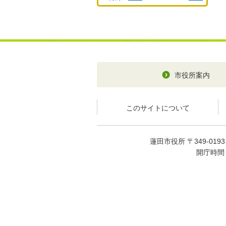
市役所案内
このサイトについて
蓮田市役所 〒349-01
開庁時間