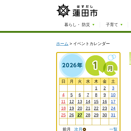
暮らし・
防災
子育て
ホーム
> イベントカレンダー
日
月
火
水
木
金
土
1
2
3
4
5
6
7
8
9
10
11
12
13
14
15
16
17
18
19
20
21
22
23
24
25
26
27
28
29
30
31
前月
次月
一覧