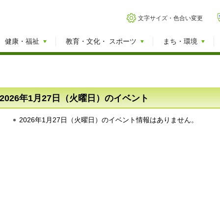
文字サイズ・色合い変更
健康・福祉
教育・文化・
スポーツ
まち・環境
2026年1月27日（火曜日）のイベント
2026年1月27日（火曜日）のイベント情報はありません。