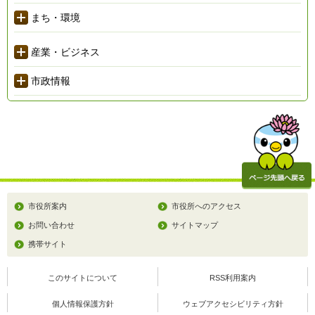
まち・環境
産業・ビジネス
市政情報
市役所案内
市役所へのアクセス
お問い合わせ
サイトマップ
携帯サイト
このサイトについて
RSS利用案内
個人情報保護方針
ウェブアクセシビリティ方針