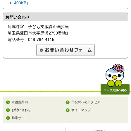
403KB）
お問い合わせ
所属課室：子ども支援課企画担当
埼玉県蓮田市大字黒浜2799番地1
電話番号：048-764-4115
市役所案内
市役所へのアクセス
お問い合わせ
サイトマップ
携帯サイト