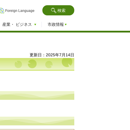
検索
Foreign Language
産業・
ビジネス
市政情報
更新日：2025年7月14日