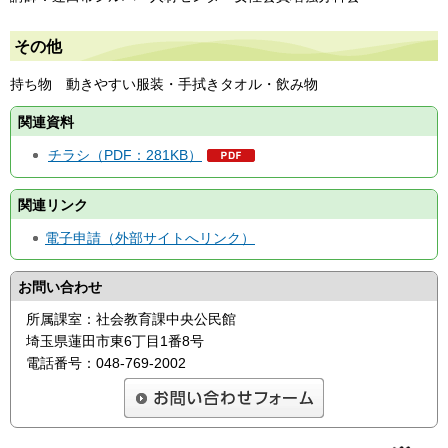
その他
持ち物 動きやすい服装・手拭きタオル・飲み物
関連資料
チラシ（PDF：281KB）
関連リンク
電子申請（外部サイトへリンク）
お問い合わせ
所属課室：社会教育課中央公民館
埼玉県蓮田市東6丁目1番8号
電話番号：048-769-2002