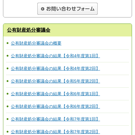
公有財産処分審議会
公有財産処分審議会の概要
公有財産処分審議会の結果【令和4年度第1回】
公有財産処分審議会の結果【令和4年度第2回】
公有財産処分審議会の結果【令和5年度第2回】
公有財産処分審議会の結果【令和6年度第1回】
公有財産処分審議会の結果【令和6年度第2回】
公有財産処分審議会の結果【令和7年度第1回】
公有財産処分審議会の結果【令和7年度第2回】