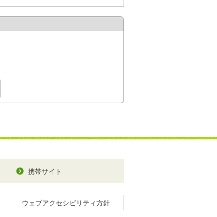
携帯サイト
ウェブアクセシビリティ方針