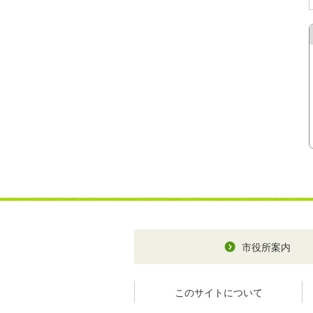
市役所案内
このサイトについて