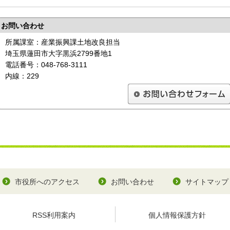
お問い合わせ
所属課室：産業振興課土地改良担当
埼玉県蓮田市大字黒浜2799番地1
電話番号：048-768-3111
内線：229
市役所へのアクセス
お問い合わせ
サイトマップ
RSS利用案内
個人情報保護方針