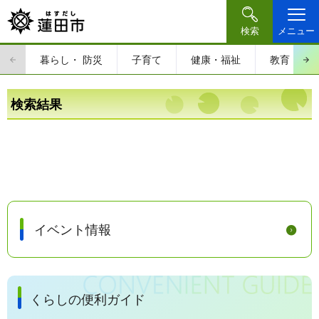
検索
メニュー
暮らし・
防災
子育て
健康・福祉
教育・文
検索結果
イベント情報
くらしの便利ガイド