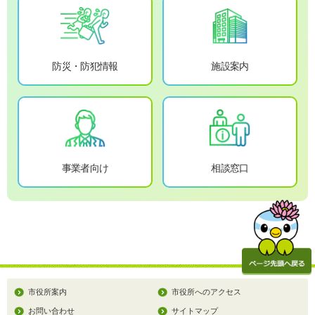
防災・防犯情報
施設案内
事業者向け
相談窓口
市役所案内
市役所へのアクセス
お問い合わせ
サイトマップ