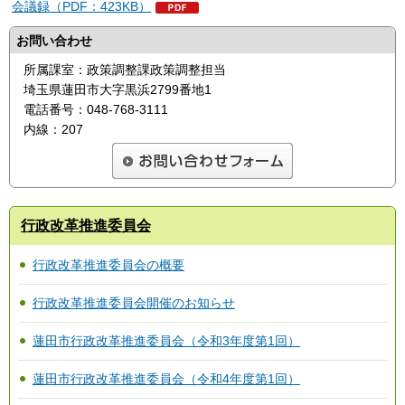
会議録（PDF：423KB）
お問い合わせ
所属課室：政策調整課政策調整担当
埼玉県蓮田市大字黒浜2799番地1
電話番号：048-768-3111
内線：207
行政改革推進委員会
行政改革推進委員会の概要
行政改革推進委員会開催のお知らせ
蓮田市行政改革推進委員会（令和3年度第1回）
蓮田市行政改革推進委員会（令和4年度第1回）