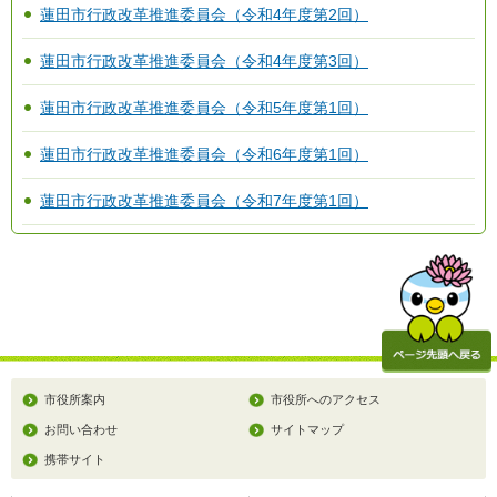
蓮田市行政改革推進委員会（令和4年度第2回）
蓮田市行政改革推進委員会（令和4年度第3回）
蓮田市行政改革推進委員会（令和5年度第1回）
蓮田市行政改革推進委員会（令和6年度第1回）
蓮田市行政改革推進委員会（令和7年度第1回）
市役所案内
市役所へのアクセス
お問い合わせ
サイトマップ
携帯サイト