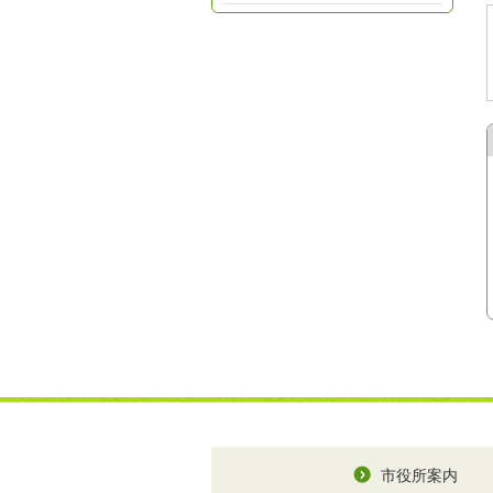
市役所案内