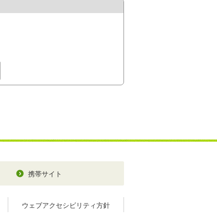
携帯サイト
ウェブアクセシビリティ方針