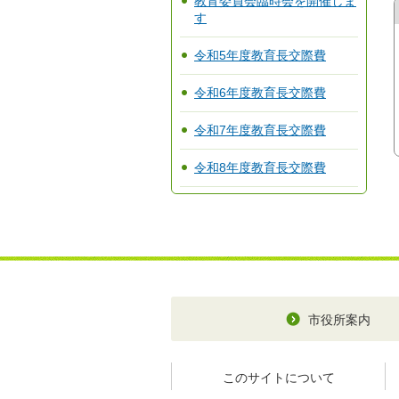
教育委員会臨時会を開催しま
す
令和5年度教育長交際費
令和6年度教育長交際費
令和7年度教育長交際費
令和8年度教育長交際費
市役所案内
このサイトについて