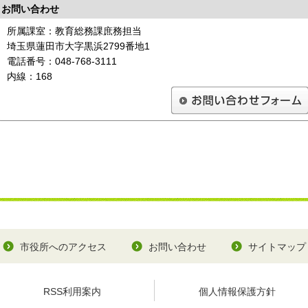
お問い合わせ
所属課室：教育総務課庶務担当
埼玉県蓮田市大字黒浜2799番地1
電話番号：048-768-3111
内線：168
市役所へのアクセス
お問い合わせ
サイトマップ
RSS利用案内
個人情報保護方針