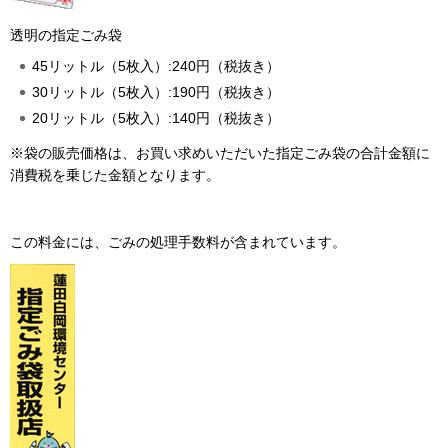
透明の指定ごみ袋
45リットル（5枚入）:240円（税抜き）
30リットル（5枚入）:190円（税抜き）
20リットル（5枚入）:140円（税抜き）
※袋の販売価格は、お買い求めいただいた指定ごみ袋の合計金額に
消費税を乗じた金額となります。
この料金には、ごみの処理手数料が含まれています。