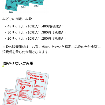
みどりの指定ごみ袋
45リットル（10枚入）:480円(税抜き）
30リットル（10枚入）:380円（税抜き）
20リットル（10枚入）:280円（税抜き）
※袋の販売価格は、お買い求めいただいた指定ごみ袋の合計金額に
消費税を乗じた金額となります。
燃やせないごみ用