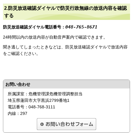
2.防災放送確認ダイヤルで防災行政無線の放送内容を確認
する
048-765-8671
防災放送確認ダイヤル電話番号：
24時間以内の放送内容が自動音声案内で確認できます。
聞き逃してしまったときなどは、防災放送確認ダイヤルで放送内容
をご確認ください。
お問い合わせ
所属課室：危機管理課危機管理調整担当
埼玉県蓮田市大字黒浜2799番地1
電話番号：048-768-3111
内線：297