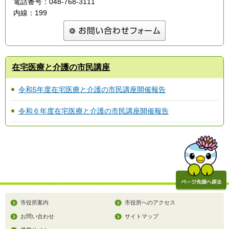
電話番号：048-768-3111
内線：199
在宅医療と介護の市民講座
令和5年度在宅医療と介護の市民講座開催報告
令和６年度在宅医療と介護の市民講座開催報告
市役所案内
市役所へのアクセス
お問い合わせ
サイトマップ