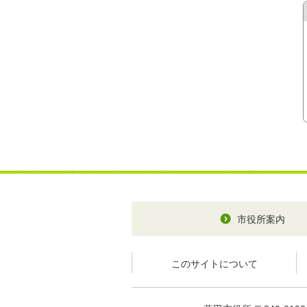
市役所案内
このサイトについて