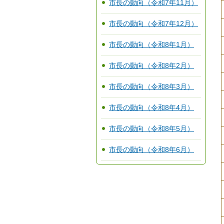
市長の動向（令和7年11月）
市長の動向（令和7年12月）
市長の動向（令和8年1月）
市長の動向（令和8年2月）
市長の動向（令和8年3月）
市長の動向（令和8年4月）
市長の動向（令和8年5月）
市長の動向（令和8年6月）