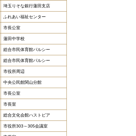
埼玉りそな銀行蓮田支店
ふれあい福祉センター
市長公室
蓮田中学校
総合市民体育館パルシー
総合市民体育館パルシー
市役所周辺
中央公民館関山分館
市長公室
市長室
総合文化会館ハストピア
市役所303～305会議室