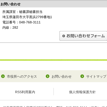
お問い合わせ
所属課室：秘書課秘書担当
埼玉県蓮田市大字黒浜2799番地1
電話番号：048-768-3111
内線：282
市役所へのアクセス
お問い合わせ
サイトマップ
RSS利用案内
個人情報保護方針