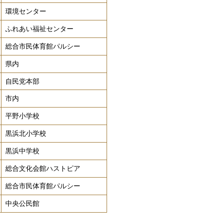
環境センター
ふれあい福祉センター
総合市民体育館パルシー
県内
自民党本部
市内
平野小学校
黒浜北小学校
黒浜中学校
総合文化会館ハストピア
総合市民体育館パルシー
中央公民館