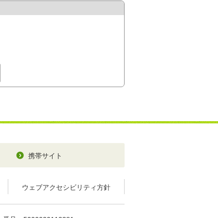
携帯サイト
ウェブアクセシビリティ方針