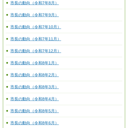
市長の動向（令和7年8月）
市長の動向（令和7年9月）
市長の動向（令和7年10月）
市長の動向（令和7年11月）
市長の動向（令和7年12月）
市長の動向（令和8年1月）
市長の動向（令和8年2月）
市長の動向（令和8年3月）
市長の動向（令和8年4月）
市長の動向（令和8年5月）
市長の動向（令和8年6月）