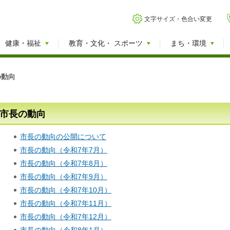
文字サイズ・色合い変更
健康・福祉
教育・文化・
スポーツ
まち・環境
の動向
市長の動向
市長の動向の公開について
市長の動向（令和7年7月）
市長の動向（令和7年8月）
市長の動向（令和7年9月）
市長の動向（令和7年10月）
市長の動向（令和7年11月）
市長の動向（令和7年12月）