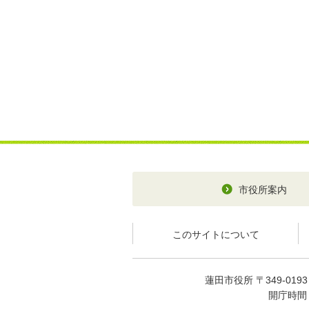
市役所案内
このサイトについて
蓮田市役所 〒349-01
開庁時間