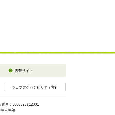
携帯サイト
ウェブアクセシビリティ方針
番号：5000020112381
、年末年始