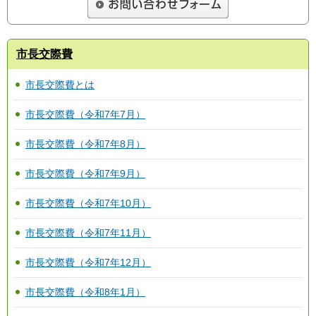
市長交際費
市長交際費とは
市長交際費（令和7年7月）
市長交際費（令和7年8月）
市長交際費（令和7年9月）
市長交際費（令和7年10月）
市長交際費（令和7年11月）
市長交際費（令和7年12月）
市長交際費（令和8年1月）