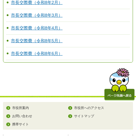
市長交際費（令和8年2月）
市長交際費（令和8年3月）
市長交際費（令和8年4月）
市長交際費（令和8年5月）
市長交際費（令和8年6月）
市役所案内
市役所へのアクセス
お問い合わせ
サイトマップ
携帯サイト