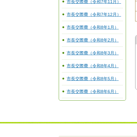
市長交際費（令和7年11月）
市長交際費（令和7年12月）
市長交際費（令和8年1月）
市長交際費（令和8年2月）
市長交際費（令和8年3月）
市長交際費（令和8年4月）
市長交際費（令和8年5月）
市長交際費（令和8年6月）