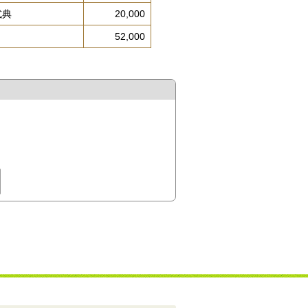
式典
20,000
52,000