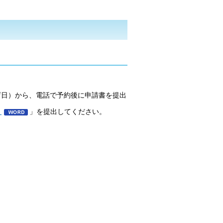
庁日）から、電話で予約後に申請書を提出
）
」を提出してください。