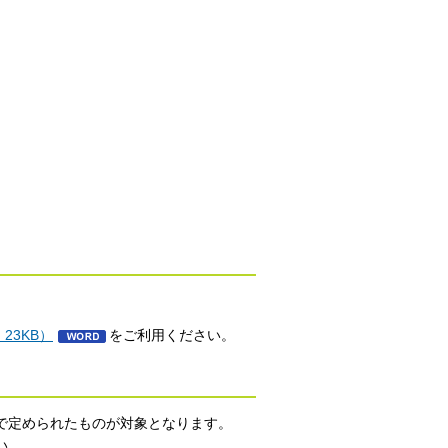
23KB）
をご利用ください。
で定められたものが対象となります。
い。