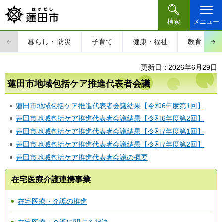
検索
メニュー
暮らし・
防災
子育て
健康・福祉
教育・文
更新日：2026年6月29日
蓮田市地域包括ケア推進代表者会議
蓮田市地域包括ケア推進代表者会議結果【令和6年度第1回】
蓮田市地域包括ケア推進代表者会議結果【令和6年度第2回】
蓮田市地域包括ケア推進代表者会議結果【令和7年度第1回】
蓮田市地域包括ケア推進代表者会議結果【令和7年度第2回】
蓮田市地域包括ケア推進代表者会議の概要
在宅医療介護連携事業
在宅医療・介護の推進