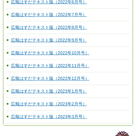
広報はすだテキスト版（2022年6月号）
広報はすだテキスト版（2022年7月号）
広報はすだテキスト版（2022年8月号）
広報はすだテキスト版（2022年9月号）
広報はすだテキスト版（2022年10月号）
広報はすだテキスト版（2022年11月号）
広報はすだテキスト版（2022年12月号）
広報はすだテキスト版（2023年1月号）
広報はすだテキスト版（2023年2月号）
広報はすだテキスト版（2023年3月号）