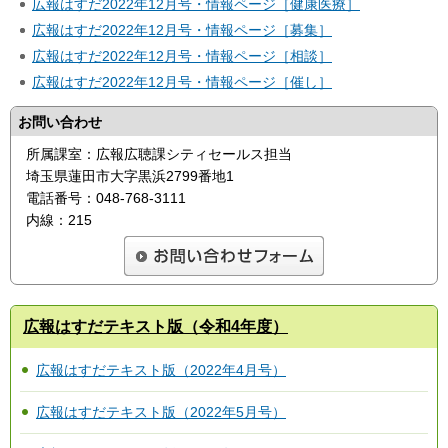
広報はすだ2022年12月号・情報ページ［健康医療］
広報はすだ2022年12月号・情報ページ［募集］
広報はすだ2022年12月号・情報ページ［相談］
広報はすだ2022年12月号・情報ページ［催し］
お問い合わせ
所属課室：広報広聴課シティセールス担当
埼玉県蓮田市大字黒浜2799番地1
電話番号：048-768-3111
内線：215
広報はすだテキスト版（令和4年度）
広報はすだテキスト版（2022年4月号）
広報はすだテキスト版（2022年5月号）