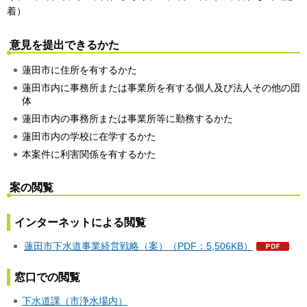
着）
意見を提出できるかた
蓮田市に住所を有するかた
蓮田市内に事務所または事業所を有する個人及び法人その他の団
体
蓮田市内の事務所または事業所等に勤務するかた
蓮田市内の学校に在学するかた
本案件に利害関係を有するかた
案の閲覧
インターネットによる閲覧
蓮田市下水道事業経営戦略（案）（PDF：5,506KB）
窓口での閲覧
下水道課（市浄水場内）