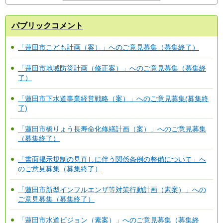
パブリックコメント
「蓮田市こども計画（案）」へのご意見募集（募集終了）
「蓮田市地域防災計画（修正案）」へのご意見募集（募集終
了）
「蓮田市下水道事業経営戦略（案）」へのご意見募集(募集終
了)
「蓮田市橋りょう長寿命化修繕計画（案）」へのご意見募集
（募集終了）
「書面掲示規制の見直しに伴う関係条例の整備について」へ
のご意見募集（募集終了）
「蓮田市新型インフルエンザ等対策行動計画（素案）」への
ご意見募集（募集終了）
「蓮田市水道ビジョン（素案）」へのご意見募集（募集終