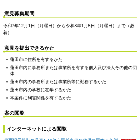
意見募集期間
令和7年12月1日（月曜日）から令和8年1月5日（月曜日）まで（必
着）
意見を提出できるかた
蓮田市に住所を有するかた
蓮田市内に事務所または事業所を有する個人及び法人その他の団
体
蓮田市内の事務所または事業所等に勤務するかた
蓮田市内の学校に在学するかた
本案件に利害関係を有するかた
案の閲覧
インターネットによる閲覧