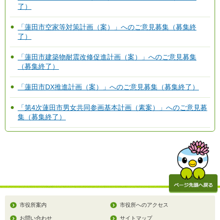
了）
「蓮田市空家等対策計画（案）」へのご意見募集（募集終
了）
「蓮田市建築物耐震改修促進計画（案）」へのご意見募集
（募集終了）
「蓮田市DX推進計画（案）」へのご意見募集（募集終了）
「第4次蓮田市男女共同参画基本計画（素案）」へのご意見募
集（募集終了）
市役所案内
市役所へのアクセス
お問い合わせ
サイトマップ