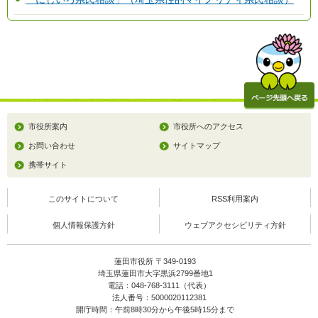
市役所案内
市役所へのアクセス
お問い合わせ
サイトマップ
携帯サイト
このサイトについて
RSS利用案内
個人情報保護方針
ウェブアクセシビリティ方針
蓮田市役所 〒349-0193
埼玉県蓮田市大字黒浜2799番地1
電話：048-768-3111（代表）
法人番号：5000020112381
開庁時間：午前8時30分から午後5時15分まで