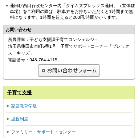
蓮田駅西口行政センター内「タイムズプレックス蓮田」（立体駐
車場）をご利用の際は、駐車券をお持ちいただくと1時間まで無
料になります。1時間を超えると200円/時間かかります。
お問い合わせ
所属課室：子ども支援課子育てコンシェルジュ
埼玉県蓮田市本町6番1号 子育てサポートコーナー「プレック
ス・キッズ」
電話番号：048-764-4115
子育て支援
家庭教育学級
里親制度
ファミリー・サポート・センター