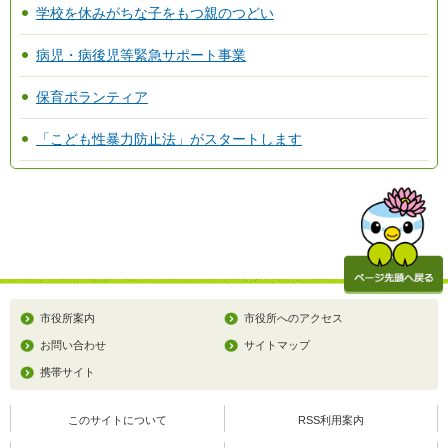
学校を休みがちな子をもつ親のつどい
病児・病後児等緊急サポート事業
保育ボランティア
「こども性暴力防止法」がスタートします
市役所案内
市役所へのアクセス
お問い合わせ
サイトマップ
携帯サイト
このサイトについて
RSS利用案内