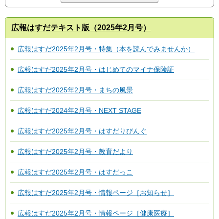
広報はすだテキスト版（2025年2月号）
広報はすだ2025年2月号・特集（本を読んでみませんか）
広報はすだ2025年2月号・はじめてのマイナ保険証
広報はすだ2025年2月号・まちの風景
広報はすだ2024年2月号・NEXT STAGE
広報はすだ2025年2月号・はすだりびんぐ
広報はすだ2025年2月号・教育だより
広報はすだ2025年2月号・はすだっこ
広報はすだ2025年2月号・情報ページ［お知らせ］
広報はすだ2025年2月号・情報ページ［健康医療］