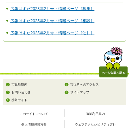
広報はすだ2025年2月号・情報ページ［募集］
広報はすだ2025年2月号・情報ページ［相談］
広報はすだ2025年2月号・情報ページ［催し］
市役所案内
市役所へのアクセス
お問い合わせ
サイトマップ
携帯サイト
このサイトについて
RSS利用案内
個人情報保護方針
ウェブアクセシビリティ方針