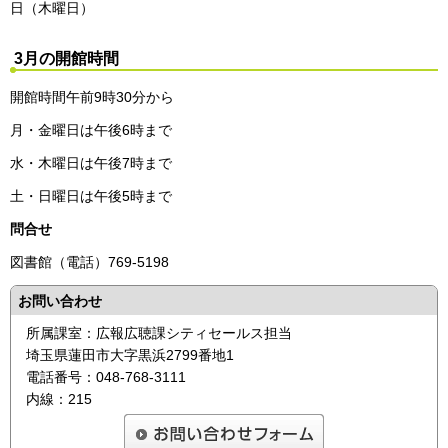
日（木曜日）
3月の開館時間
開館時間午前9時30分から
月・金曜日は午後6時まで
水・木曜日は午後7時まで
土・日曜日は午後5時まで
問合せ
図書館（電話）769-5198
お問い合わせ
所属課室：広報広聴課シティセールス担当
埼玉県蓮田市大字黒浜2799番地1
電話番号：048-768-3111
内線：215