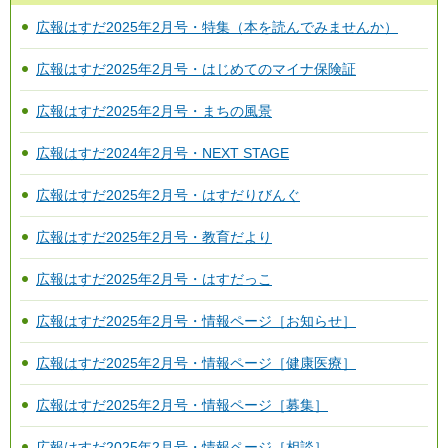
広報はすだ2025年2月号・特集（本を読んでみませんか）
広報はすだ2025年2月号・はじめてのマイナ保険証
広報はすだ2025年2月号・まちの風景
広報はすだ2024年2月号・NEXT STAGE
広報はすだ2025年2月号・はすだりびんぐ
広報はすだ2025年2月号・教育だより
広報はすだ2025年2月号・はすだっこ
広報はすだ2025年2月号・情報ページ［お知らせ］
広報はすだ2025年2月号・情報ページ［健康医療］
広報はすだ2025年2月号・情報ページ［募集］
広報はすだ2025年2月号・情報ページ［相談］