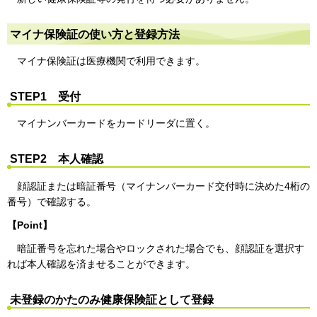
マイナ保険証の使い方と登録方法
マイナ保険証は医療機関で利用できます。
STEP1 受付
マイナンバーカードをカードリーダに置く。
STEP2 本人確認
顔認証または暗証番号（マイナンバーカード交付時に決めた4桁の
番号）で確認する。
【Point】
暗証番号を忘れた場合やロックされた場合でも、顔認証を選択す
れば本人確認を済ませることができます。
未登録のかたのみ健康保険証として登録