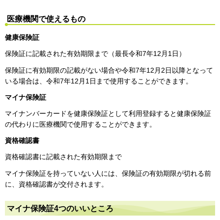
医療機関で使えるもの
健康保険証
保険証に記載された有効期限まで（最長令和7年12月1日）
保険証に有効期限の記載がない場合や令和7年12月2日以降となって
いる場合は、令和7年12月1日まで使用することができます。
マイナ保険証
マイナンバーカードを健康保険証として利用登録すると健康保険証
の代わりに医療機関で使用することができます。
資格確認書
資格確認書に記載された有効期限まで
マイナ保険証を持っていない人には、保険証の有効期限が切れる前
に、資格確認書が交付されます。
マイナ保険証4つのいいところ