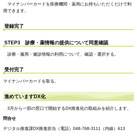
マイナンバーカードを医療機関・薬局にお持ちいただくだけで利
用できます。
登録完了
STEP3 診療・薬情報の提供について同意確認
診療・服用・健診情報の利用について、確認・選択する。
受付完了
マイナンバーカードを取る。
進めていますDX化
3月から一部の窓口で開始するDX推進化の取組みを紹介します。
問合せ
デジタル推進課DX推進担当（電話）048-768-3111（内線）613