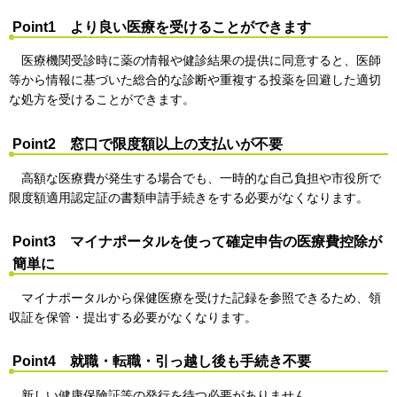
Point1 より良い医療を受けることができます
医療機関受診時に薬の情報や健診結果の提供に同意すると、医師
等から情報に基づいた総合的な診断や重複する投薬を回避した適切
な処方を受けることができます。
Point2 窓口で限度額以上の支払いが不要
高額な医療費が発生する場合でも、一時的な自己負担や市役所で
限度額適用認定証の書類申請手続きをする必要がなくなります。
Point3 マイナポータルを使って確定申告の医療費控除が
簡単に
マイナポータルから保健医療を受けた記録を参照できるため、領
収証を保管・提出する必要がなくなります。
Point4 就職・転職・引っ越し後も手続き不要
新しい健康保険証等の発行を待つ必要がありません。