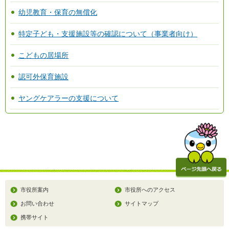
幼児教育・保育の無償化
特定子ども・支援施設等の確認について（事業者向け）
こどもの居場所
認可外保育施設
ヤングケアラーの支援について
市役所案内
市役所へのアクセス
お問い合わせ
サイトマップ
携帯サイト