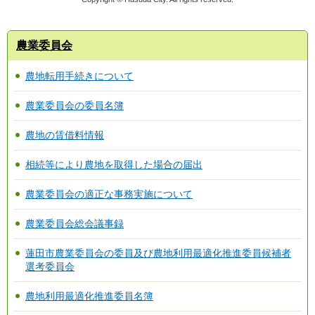
農業委員会
農地転用手続きについて
農業委員会の委員名簿
農地の賃借料情報
相続等により農地を取得した場合の届出
農業委員会の適正な事務実施について
農業委員会総会議事録
蓮田市農業委員会の委員及び農地利用最適化推進委員候補者
選考委員会
農地利用最適化推進委員名簿