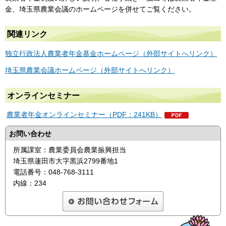
金、埼玉県農業会議のホームページを併せてご覧ください。
関連リンク
独立行政法人農業者年金基金ホームページ（外部サイトへリンク）
埼玉県農業会議ホームページ（外部サイトへリンク）
オンラインセミナー
農業者年金オンラインセミナー（PDF：241KB）
お問い合わせ
所属課室：農業委員会農業振興担当
埼玉県蓮田市大字黒浜2799番地1
電話番号：048-768-3111
内線：234