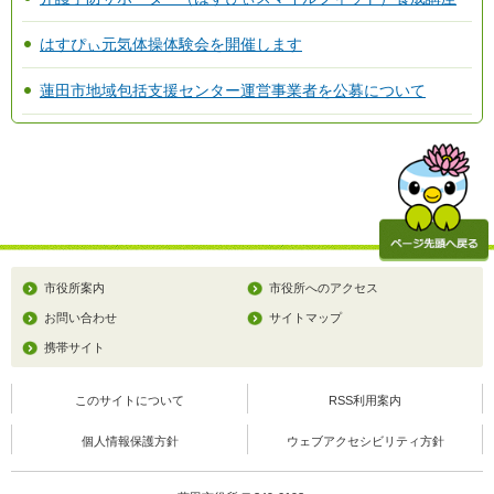
はすぴぃ元気体操体験会を開催します
蓮田市地域包括支援センター運営事業者を公募について
市役所案内
市役所へのアクセス
お問い合わせ
サイトマップ
携帯サイト
このサイトについて
RSS利用案内
個人情報保護方針
ウェブアクセシビリティ方針