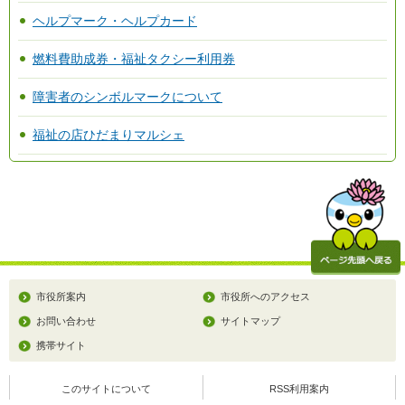
ヘルプマーク・ヘルプカード
燃料費助成券・福祉タクシー利用券
障害者のシンボルマークについて
福祉の店ひだまりマルシェ
市役所案内
市役所へのアクセス
お問い合わせ
サイトマップ
携帯サイト
このサイトについて
RSS利用案内