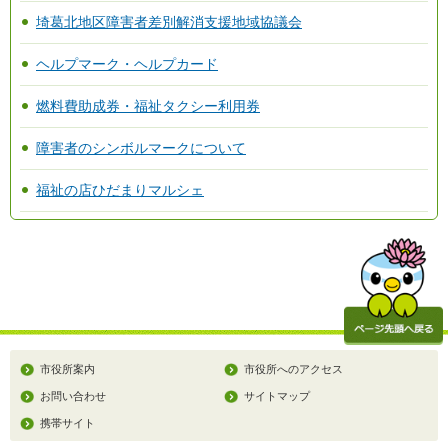
埼葛北地区障害者差別解消支援地域協議会
ヘルプマーク・ヘルプカード
燃料費助成券・福祉タクシー利用券
障害者のシンボルマークについて
福祉の店ひだまりマルシェ
市役所案内
市役所へのアクセス
お問い合わせ
サイトマップ
携帯サイト