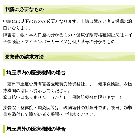
申請に必要なもの
申請には以下のものが必要となります。申請は障がい者支援課の窓
口となります。
障害者手帳・本人口座の分かるもの・健康保険資格確認証又はマイ
ナ保険証・マイナンバーカード又は個人番号の分かるもの
医療費の請求方法
埼玉県内の医療機関の場合
「蓮田市重度心身障害者医療費受給資格証」、「健康保険証」を医
療機関の窓口へ提示してください。
窓口払いはありません。（ただし、保険診療分に限ります。）
接骨院・整体院・鍼灸院等は、現物給付の対象外です。後日、領収
書を添付して障がい者支援課へご請求ください。
埼玉県外の医療機関の場合