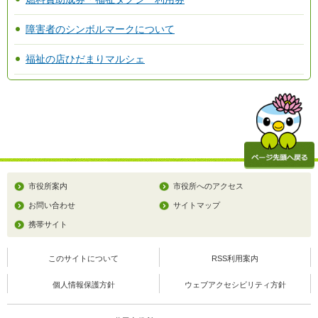
障害者のシンボルマークについて
福祉の店ひだまりマルシェ
市役所案内
市役所へのアクセス
お問い合わせ
サイトマップ
携帯サイト
このサイトについて
RSS利用案内
個人情報保護方針
ウェブアクセシビリティ方針