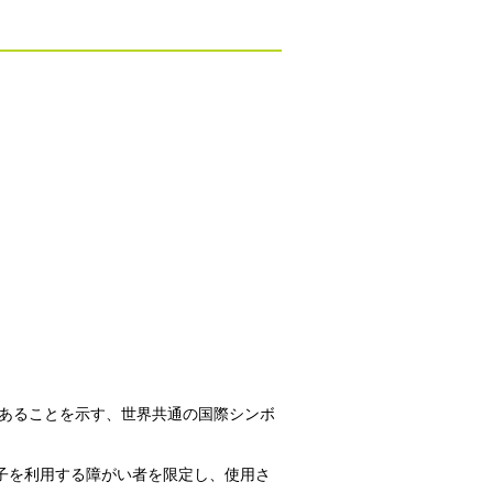
であることを示す、世界共通の国際シンボ
子を利用する障がい者を限定し、使用さ