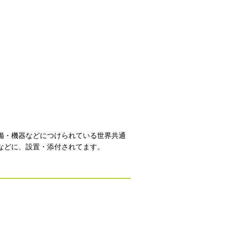
備・機器などにつけられている世界共通
などに、設置・添付されてます。