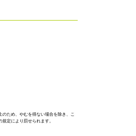
止のため、やむを得ない場合を除き、こ
の規定により罰せられます。