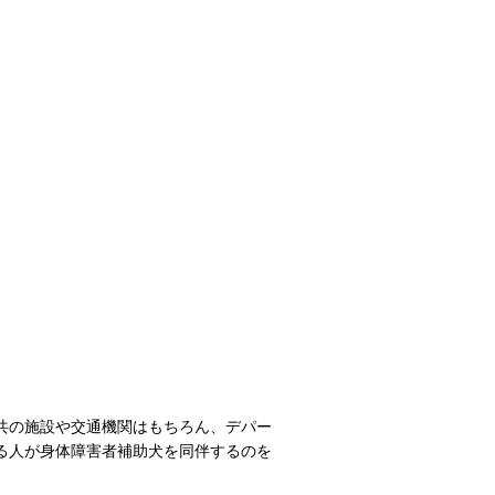
共の施設や交通機関はもちろん、デパー
る人が身体障害者補助犬を同伴するのを