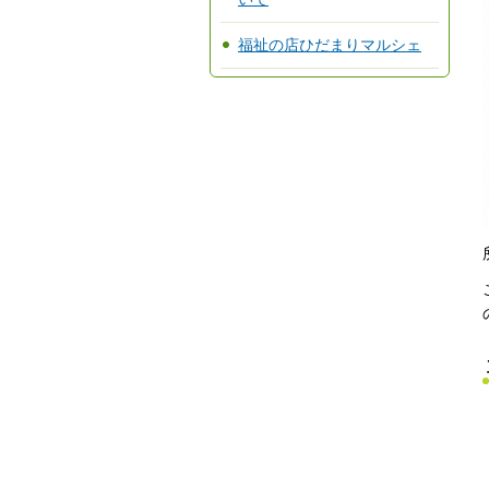
福祉の店ひだまりマルシェ