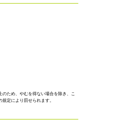
止のため、やむを得ない場合を除き、こ
の規定により罰せられます。