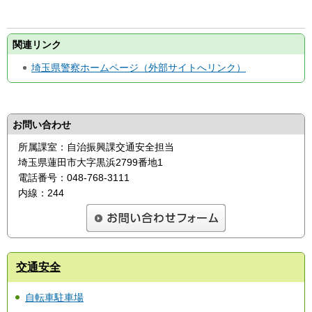
関連リンク
埼玉県警察ホームページ（外部サイトへリンク）
お問い合わせ
所属課室：自治振興課交通安全担当
埼玉県蓮田市大字黒浜2799番地1
電話番号：048-768-3111
内線：244
交通安全
自転車駐車場